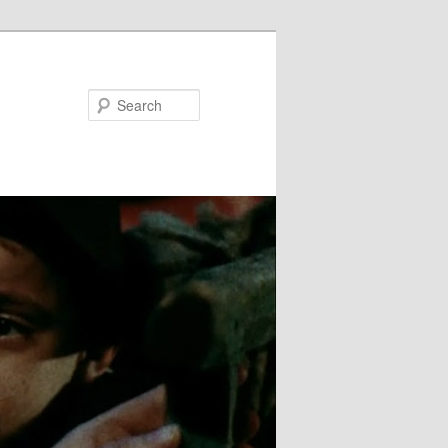
Search