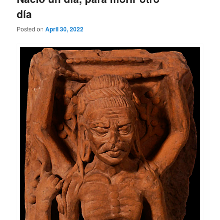
día
Posted on
April 30, 2022