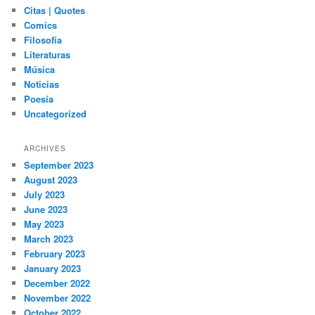
Citas | Quotes
Comics
Filosofía
Literaturas
Música
Noticias
Poesía
Uncategorized
ARCHIVES
September 2023
August 2023
July 2023
June 2023
May 2023
March 2023
February 2023
January 2023
December 2022
November 2022
October 2022