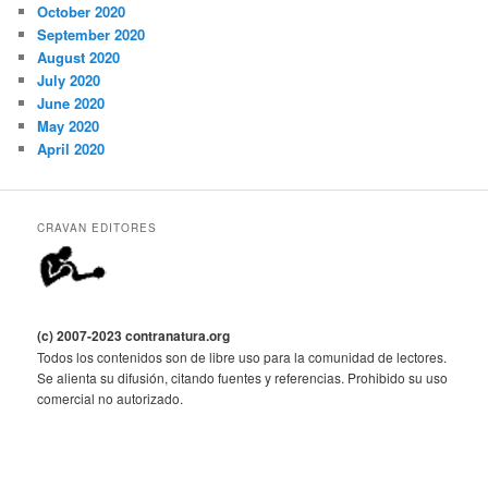
October 2020
September 2020
August 2020
July 2020
June 2020
May 2020
April 2020
CRAVAN EDITORES
(c) 2007-2023 contranatura.org
Todos los contenidos son de libre uso para la comunidad de lectores.
Se alienta su difusión, citando fuentes y referencias. Prohibido su uso
comercial no autorizado.