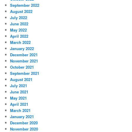
September 2022
August 2022
July 2022
June 2022
May 2022
April 2022
March 2022
January 2022
December 2021
November 2021
October 2021
September 2021
August 2021
July 2021
June 2021
May 2021
April 2021
March 2021
January 2021
December 2020
November 2020