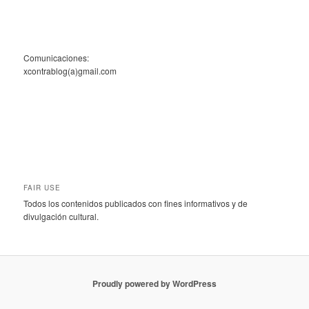
Comunicaciones:
xcontrablog(a)gmail.com
FAIR USE
Todos los contenidos publicados con fines informativos y de
divulgación cultural.
Proudly powered by WordPress