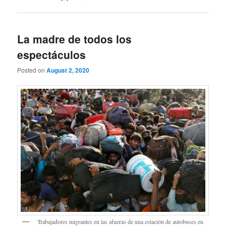
La madre de todos los
espectáculos
Posted on
August 2, 2020
Trabajadores migrantes en las afueras de una estación de autobuses en