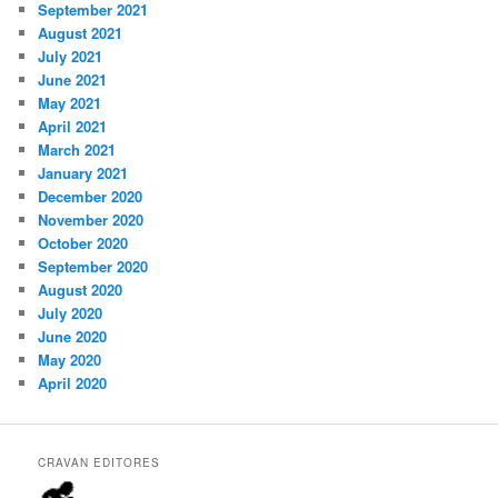
September 2021
August 2021
July 2021
June 2021
May 2021
April 2021
March 2021
January 2021
December 2020
November 2020
October 2020
September 2020
August 2020
July 2020
June 2020
May 2020
April 2020
CRAVAN EDITORES