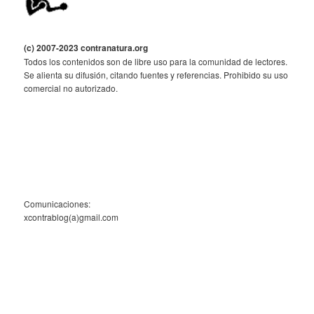
(c) 2007-2023 contranatura.org
Todos los contenidos son de libre uso para la comunidad de lectores.
Se alienta su difusión, citando fuentes y referencias. Prohibido su uso
comercial no autorizado.
Comunicaciones:
xcontrablog(a)gmail.com