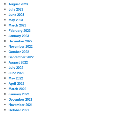
August 2023
July 2023
June 2023
May 2023
March 2023
February 2023
January 2023
December 2022
November 2022
October 2022
September 2022
August 2022
July 2022
June 2022
May 2022
April 2022
March 2022
January 2022
December 2021
November 2021
October 2021