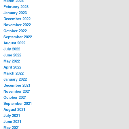
March 2023
February 2023
January 2023
December 2022
November 2022
October 2022
September 2022
August 2022
July 2022
June 2022
May 2022
April 2022
March 2022
January 2022
December 2021
November 2021
October 2021
September 2021
August 2021
July 2021
June 2021
May 2021