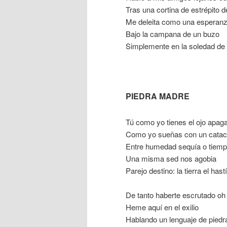
Tras una cortina de estrépito d
Me deleita como una esperanz
Bajo la campana de un buzo
Simplemente en la soledad de 
PIEDRA MADRE
Tú como yo tienes el ojo apag
Como yo sueñas con un catac
Entre humedad sequía o tiempo
Una misma sed nos agobia
Parejo destino: la tierra el hast
De tanto haberte escrutado oh
Heme aquí en el exilio
Hablando un lenguaje de piedr