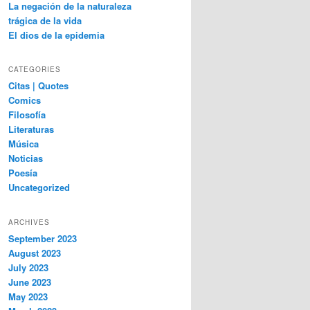
La negación de la naturaleza
trágica de la vida
El dios de la epidemia
CATEGORIES
Citas | Quotes
Comics
Filosofía
Literaturas
Música
Noticias
Poesía
Uncategorized
ARCHIVES
September 2023
August 2023
July 2023
June 2023
May 2023