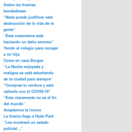
Sobre las tiranías
bondadosas
“Nada puede justificar esta
destrucción de la vida de la
gente”
“Esta cuarentena está
haciendo un daño enorme”
Yendo al colegio para recoger
a mi hija
Come en casa Borges
“La Noche enjoyada y
maligna se está adueñando
de la ciudad para siempre”
“Compras tu verdura y sale
caliente con el COVID-19”
“Esto claramente no es el fin
del mundo”
Aceptemos la locura
La tiranía llega a Hyde Park
“Les mostraré un estado
policial…”