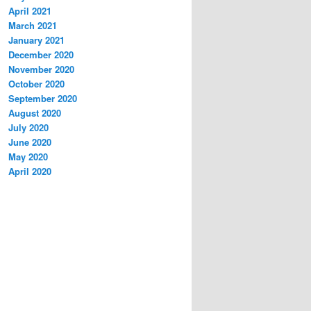
April 2021
March 2021
January 2021
December 2020
November 2020
October 2020
September 2020
August 2020
July 2020
June 2020
May 2020
April 2020