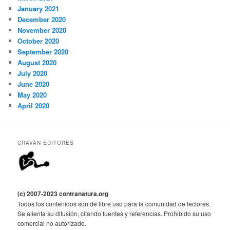
January 2021
December 2020
November 2020
October 2020
September 2020
August 2020
July 2020
June 2020
May 2020
April 2020
CRAVAN EDITORES
(c) 2007-2023 contranatura.org
Todos los contenidos son de libre uso para la comunidad de lectores.
Se alienta su difusión, citando fuentes y referencias. Prohibido su uso
comercial no autorizado.