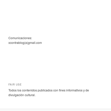
Comunicaciones:
xcontrablog(a)gmail.com
FAIR USE
Todos los contenidos publicados con fines informativos y de
divulgación cultural.