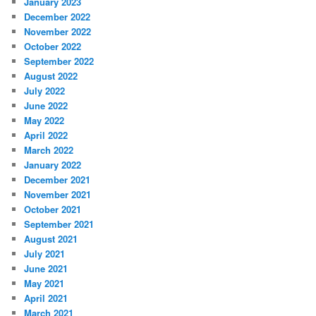
January 2023
December 2022
November 2022
October 2022
September 2022
August 2022
July 2022
June 2022
May 2022
April 2022
March 2022
January 2022
December 2021
November 2021
October 2021
September 2021
August 2021
July 2021
June 2021
May 2021
April 2021
March 2021