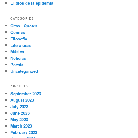
El dios de la epidemia
CATEGORIES
Citas | Quotes
Comics
Filosofía
Literaturas
Música
Noticias
Poesía
Uncategorized
ARCHIVES
September 2023
August 2023
July 2023
June 2023
May 2023
March 2023
February 2023