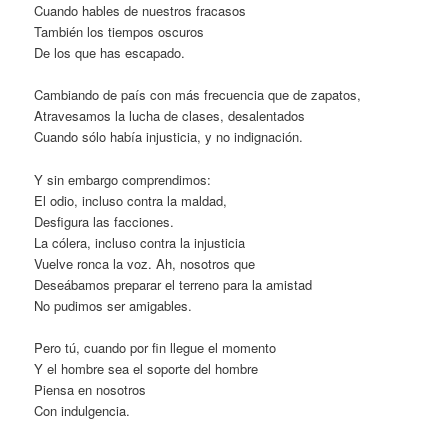
Cuando hables de nuestros fracasos
También los tiempos oscuros
De los que has escapado.
Cambiando de país con más frecuencia que de zapatos,
Atravesamos la lucha de clases, desalentados
Cuando sólo había injusticia, y no indignación.
Y sin embargo comprendimos:
El odio, incluso contra la maldad,
Desfigura las facciones.
La cólera, incluso contra la injusticia
Vuelve ronca la voz. Ah, nosotros que
Deseábamos preparar el terreno para la amistad
No pudimos ser amigables.
Pero tú, cuando por fin llegue el momento
Y el hombre sea el soporte del hombre
Piensa en nosotros
Con indulgencia.