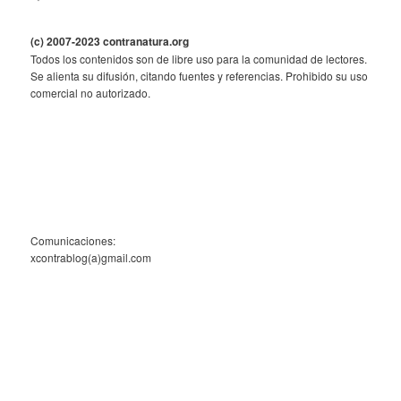
(c) 2007-2023 contranatura.org
Todos los contenidos son de libre uso para la comunidad de lectores.
Se alienta su difusión, citando fuentes y referencias. Prohibido su uso
comercial no autorizado.
Comunicaciones:
xcontrablog(a)gmail.com