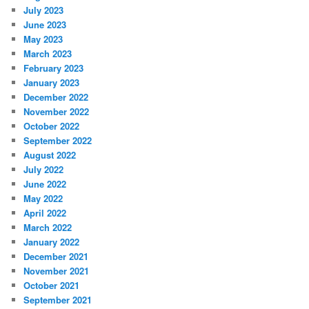
July 2023
June 2023
May 2023
March 2023
February 2023
January 2023
December 2022
November 2022
October 2022
September 2022
August 2022
July 2022
June 2022
May 2022
April 2022
March 2022
January 2022
December 2021
November 2021
October 2021
September 2021