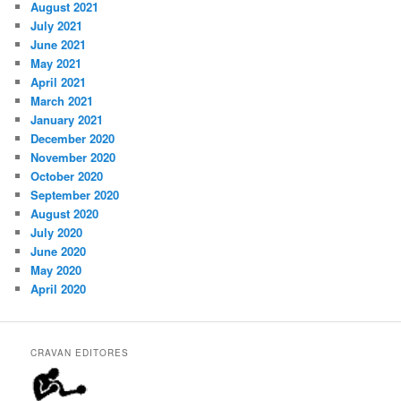
August 2021
July 2021
June 2021
May 2021
April 2021
March 2021
January 2021
December 2020
November 2020
October 2020
September 2020
August 2020
July 2020
June 2020
May 2020
April 2020
CRAVAN EDITORES