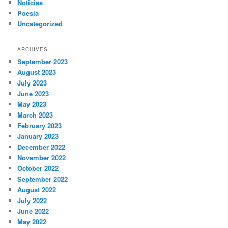
Noticias
Poesía
Uncategorized
ARCHIVES
September 2023
August 2023
July 2023
June 2023
May 2023
March 2023
February 2023
January 2023
December 2022
November 2022
October 2022
September 2022
August 2022
July 2022
June 2022
May 2022