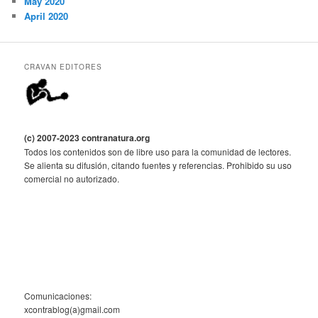
May 2020
April 2020
CRAVAN EDITORES
(c) 2007-2023 contranatura.org
Todos los contenidos son de libre uso para la comunidad de lectores.
Se alienta su difusión, citando fuentes y referencias. Prohibido su uso
comercial no autorizado.
Comunicaciones:
xcontrablog(a)gmail.com