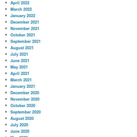
April 2022
March 2022
January 2022
December 2021
November 2021
October 2021
September 2021
August 2021
July 2021
June 2021
May 2021
April 2021
March 2021
January 2021
December 2020
November 2020
October 2020
September 2020
August 2020
July 2020
June 2020