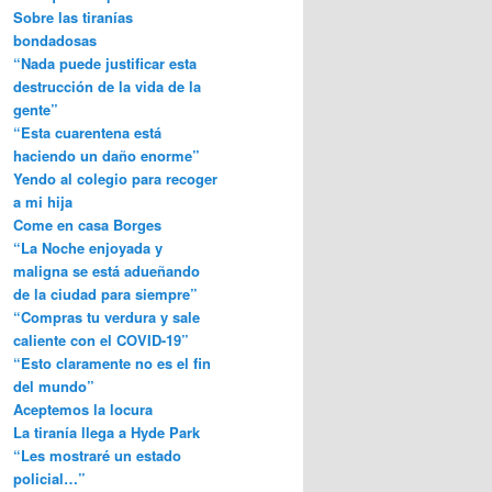
Sobre las tiranías
bondadosas
“Nada puede justificar esta
destrucción de la vida de la
gente”
“Esta cuarentena está
haciendo un daño enorme”
Yendo al colegio para recoger
a mi hija
Come en casa Borges
“La Noche enjoyada y
maligna se está adueñando
de la ciudad para siempre”
“Compras tu verdura y sale
caliente con el COVID-19”
“Esto claramente no es el fin
del mundo”
Aceptemos la locura
La tiranía llega a Hyde Park
“Les mostraré un estado
policial…”