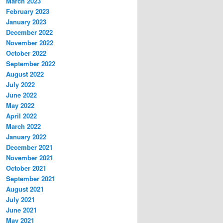
March 2023
February 2023
January 2023
December 2022
November 2022
October 2022
September 2022
August 2022
July 2022
June 2022
May 2022
April 2022
March 2022
January 2022
December 2021
November 2021
October 2021
September 2021
August 2021
July 2021
June 2021
May 2021