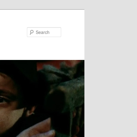
Search