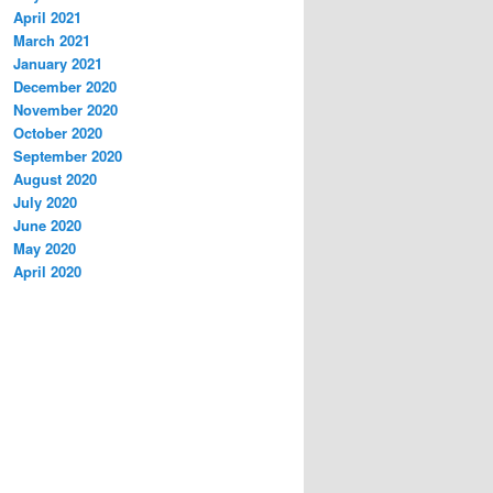
April 2021
March 2021
January 2021
December 2020
November 2020
October 2020
September 2020
August 2020
July 2020
June 2020
May 2020
April 2020