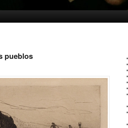
os pueblos