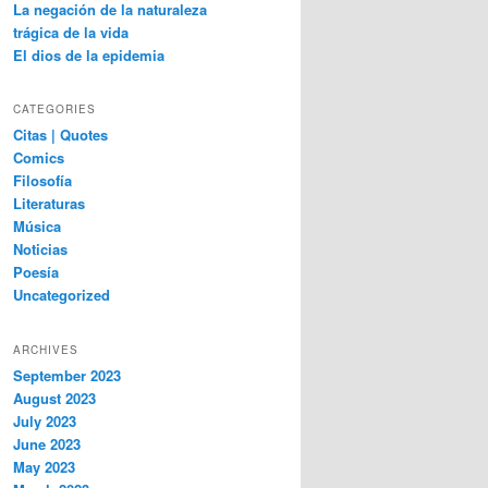
La negación de la naturaleza
trágica de la vida
El dios de la epidemia
CATEGORIES
Citas | Quotes
Comics
Filosofía
Literaturas
Música
Noticias
Poesía
Uncategorized
ARCHIVES
September 2023
August 2023
July 2023
June 2023
May 2023