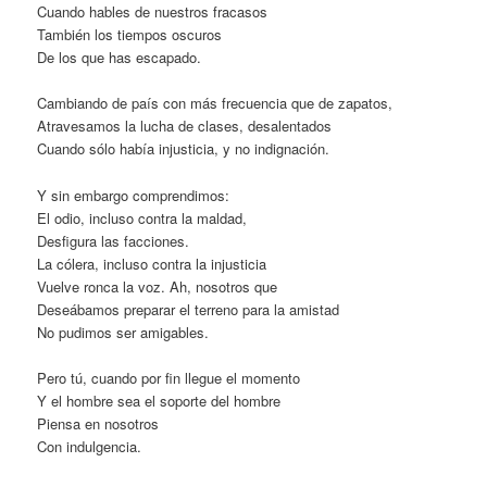
Cuando hables de nuestros fracasos
También los tiempos oscuros
De los que has escapado.
Cambiando de país con más frecuencia que de zapatos,
Atravesamos la lucha de clases, desalentados
Cuando sólo había injusticia, y no indignación.
Y sin embargo comprendimos:
El odio, incluso contra la maldad,
Desfigura las facciones.
La cólera, incluso contra la injusticia
Vuelve ronca la voz. Ah, nosotros que
Deseábamos preparar el terreno para la amistad
No pudimos ser amigables.
Pero tú, cuando por fin llegue el momento
Y el hombre sea el soporte del hombre
Piensa en nosotros
Con indulgencia.