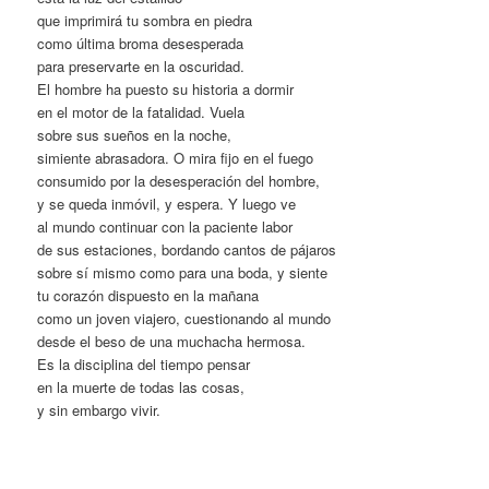
que imprimirá tu sombra en piedra
como última broma desesperada
para preservarte en la oscuridad.
El hombre ha puesto su historia a dormir
en el motor de la fatalidad. Vuela
sobre sus sueños en la noche,
simiente abrasadora. O mira fijo en el fuego
consumido por la desesperación del hombre,
y se queda inmóvil, y espera. Y luego ve
al mundo continuar con la paciente labor
de sus estaciones, bordando cantos de pájaros
sobre sí mismo como para una boda, y siente
tu corazón dispuesto en la mañana
como un joven viajero, cuestionando al mundo
desde el beso de una muchacha hermosa.
Es la disciplina del tiempo pensar
en la muerte de todas las cosas,
y sin embargo vivir.