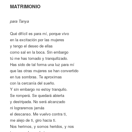
MATRIMONIO
para Tanya
Qué difícil es para mí, porque vivo
en la excitación por las mujeres
y tengo el deseo de ellas
como sal en la boca. Sin embargo
tú me has tomado y tranquilizado.
Has sido de tal forma una luz para mí
que las otras mujeres se han convertido
en tus sombras. Te aproximas
con la cercanía del sueño.
Y sin embargo no estoy tranquilo.
Se romperá. Se quedará abierta
y destripada. No será alcanzado
ni lograremos jamás
el descanso. Me vuelvo contra ti,
me alejo de ti, giro hacia ti.
Nos herimos, y somos heridos, y nos