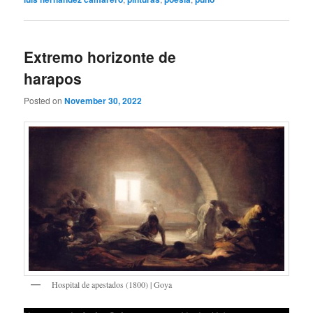
Extremo horizonte de
harapos
Posted on
November 30, 2022
Hospital de apestados (1800) | Goya