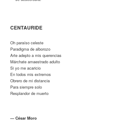
CENTAURIDE
Oh paraíso celeste
Paradigma de alborozo
Arte adepto a mis querencias
Márchate amaestrado adulto
Si yo me acaricio
En todos mis extremos
Obrero de mi distancia
Para siempre solo
Resplandor de muerto
— César Moro