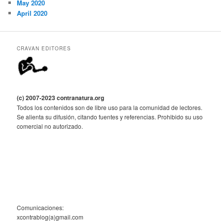
May 2020
April 2020
CRAVAN EDITORES
(c) 2007-2023 contranatura.org
Todos los contenidos son de libre uso para la comunidad de lectores.
Se alienta su difusión, citando fuentes y referencias. Prohibido su uso
comercial no autorizado.
Comunicaciones:
xcontrablog(a)gmail.com