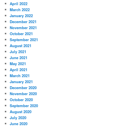
April 2022
March 2022
January 2022
December 2021
November 2021
October 2021
September 2021
August 2021
July 2021
June 2021
May 2021
April 2021
March 2021
January 2021
December 2020
November 2020
October 2020
September 2020
August 2020
July 2020
June 2020