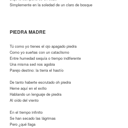
Simplemente en la soledad de un claro de bosque
PIEDRA MADRE
Tú como yo tienes el ojo apagado piedra
Como yo sueñas con un cataclismo
Entre humedad sequía o tiempo indiferente
Una misma sed nos agobia
Parejo destino: la tierra el hastío
De tanto haberte escrutado oh piedra
Heme aquí en el exilio
Hablando un lenguaje de piedra
Al oído del viento
En el tiempo infinito
Se han secado las lágrimas
Pero ¿qué llaga