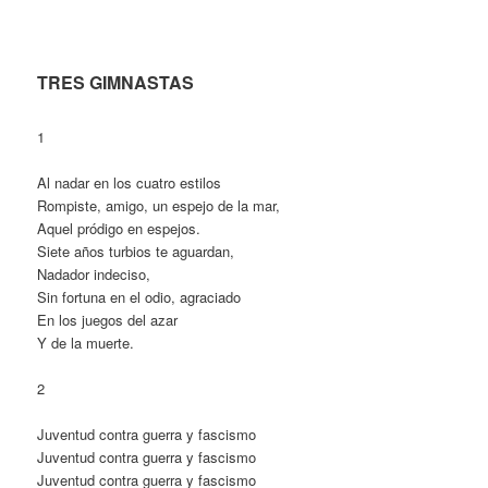
TRES GIMNASTAS
1
Al nadar en los cuatro estilos
Rompiste, amigo, un espejo de la mar,
Aquel pródigo en espejos.
Siete años turbios te aguardan,
Nadador indeciso,
Sin fortuna en el odio, agraciado
En los juegos del azar
Y de la muerte.
2
Juventud contra guerra y fascismo
Juventud contra guerra y fascismo
Juventud contra guerra y fascismo