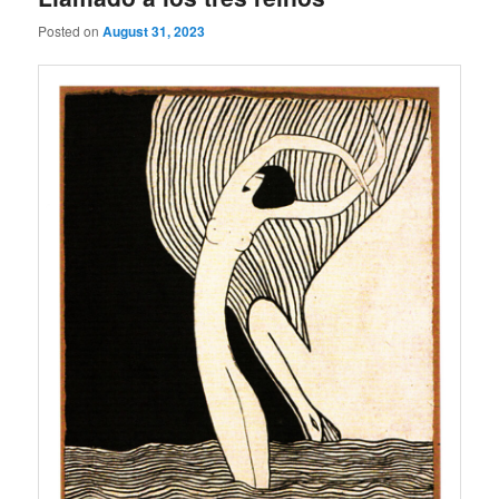
Posted on
August 31, 2023