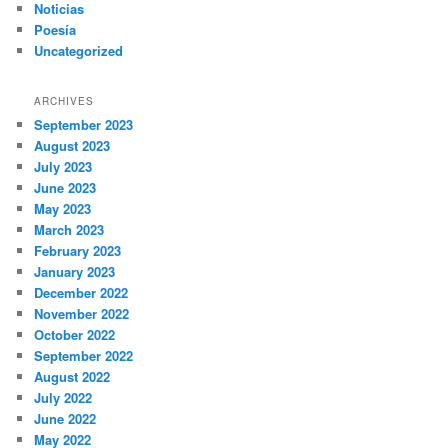
Noticias
Poesía
Uncategorized
ARCHIVES
September 2023
August 2023
July 2023
June 2023
May 2023
March 2023
February 2023
January 2023
December 2022
November 2022
October 2022
September 2022
August 2022
July 2022
June 2022
May 2022