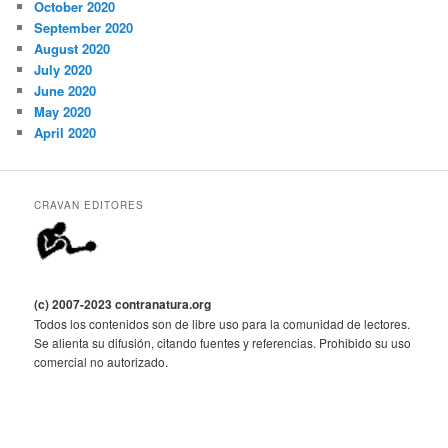
October 2020
September 2020
August 2020
July 2020
June 2020
May 2020
April 2020
CRAVAN EDITORES
(c) 2007-2023 contranatura.org
Todos los contenidos son de libre uso para la comunidad de lectores.
Se alienta su difusión, citando fuentes y referencias. Prohibido su uso
comercial no autorizado.