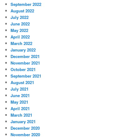
September 2022
August 2022
July 2022
June 2022
May 2022
April 2022
March 2022
January 2022
December 2021
November 2021
October 2021
September 2021
August 2021
July 2021
June 2021
May 2021
April 2021
March 2021
January 2021
December 2020
November 2020