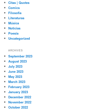
Citas | Quotes
Comics
Filosofía
Literaturas
Música
Noticias
Poesía
Uncategorized
ARCHIVES
September 2023
August 2023
July 2023
June 2023
May 2023
March 2023
February 2023
January 2023
December 2022
November 2022
October 2022