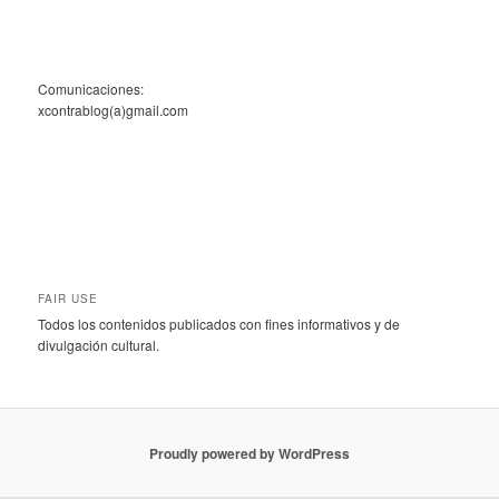
Comunicaciones:
xcontrablog(a)gmail.com
FAIR USE
Todos los contenidos publicados con fines informativos y de
divulgación cultural.
Proudly powered by WordPress