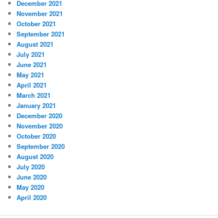
December 2021
November 2021
October 2021
September 2021
August 2021
July 2021
June 2021
May 2021
April 2021
March 2021
January 2021
December 2020
November 2020
October 2020
September 2020
August 2020
July 2020
June 2020
May 2020
April 2020