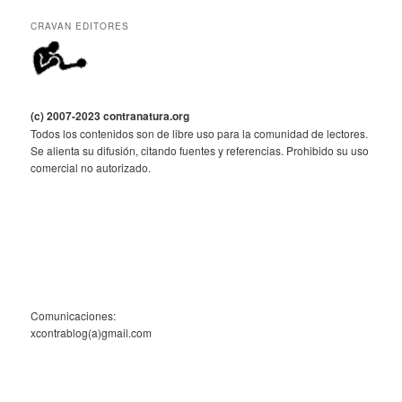
CRAVAN EDITORES
(c) 2007-2023 contranatura.org
Todos los contenidos son de libre uso para la comunidad de lectores.
Se alienta su difusión, citando fuentes y referencias. Prohibido su uso
comercial no autorizado.
Comunicaciones:
xcontrablog(a)gmail.com