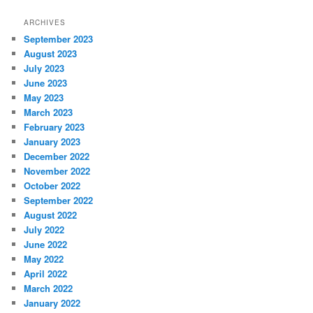
ARCHIVES
September 2023
August 2023
July 2023
June 2023
May 2023
March 2023
February 2023
January 2023
December 2022
November 2022
October 2022
September 2022
August 2022
July 2022
June 2022
May 2022
April 2022
March 2022
January 2022