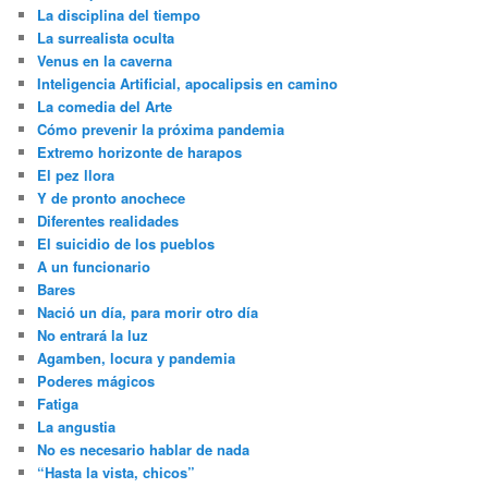
La disciplina del tiempo
La surrealista oculta
Venus en la caverna
Inteligencia Artificial, apocalipsis en camino
La comedia del Arte
Cómo prevenir la próxima pandemia
Extremo horizonte de harapos
El pez llora
Y de pronto anochece
Diferentes realidades
El suicidio de los pueblos
A un funcionario
Bares
Nació un día, para morir otro día
No entrará la luz
Agamben, locura y pandemia
Poderes mágicos
Fatiga
La angustia
No es necesario hablar de nada
“Hasta la vista, chicos”