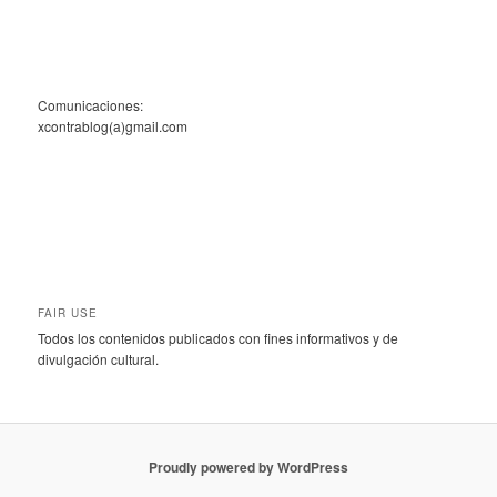
Comunicaciones:
xcontrablog(a)gmail.com
FAIR USE
Todos los contenidos publicados con fines informativos y de
divulgación cultural.
Proudly powered by WordPress