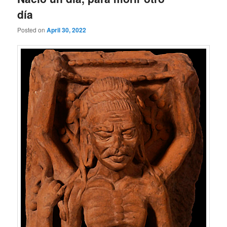
día
Posted on
April 30, 2022