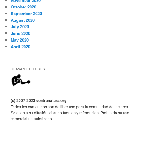
November 2020
October 2020
September 2020
August 2020
July 2020
June 2020
May 2020
April 2020
CRAVAN EDITORES
(c) 2007-2023 contranatura.org
Todos los contenidos son de libre uso para la comunidad de lectores.
Se alienta su difusión, citando fuentes y referencias. Prohibido su uso
comercial no autorizado.