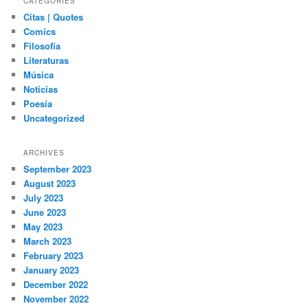
CATEGORIES
Citas | Quotes
Comics
Filosofía
Literaturas
Música
Noticias
Poesía
Uncategorized
ARCHIVES
September 2023
August 2023
July 2023
June 2023
May 2023
March 2023
February 2023
January 2023
December 2022
November 2022