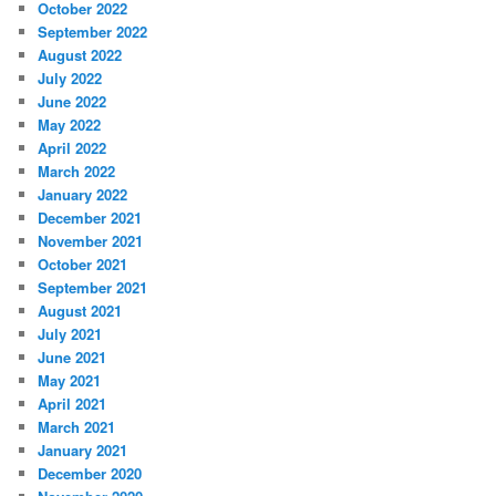
October 2022
September 2022
August 2022
July 2022
June 2022
May 2022
April 2022
March 2022
January 2022
December 2021
November 2021
October 2021
September 2021
August 2021
July 2021
June 2021
May 2021
April 2021
March 2021
January 2021
December 2020