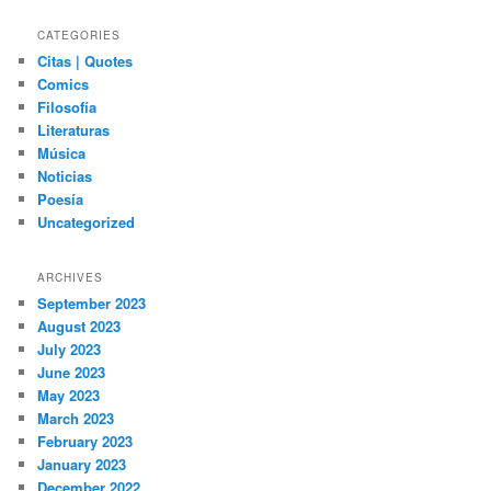
CATEGORIES
Citas | Quotes
Comics
Filosofía
Literaturas
Música
Noticias
Poesía
Uncategorized
ARCHIVES
September 2023
August 2023
July 2023
June 2023
May 2023
March 2023
February 2023
January 2023
December 2022