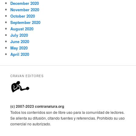
December 2020
November 2020
October 2020
September 2020
August 2020
July 2020
June 2020
May 2020
April 2020
CRAVAN EDITORES
(c) 2007-2023 contranatura.org
Todos los contenidos son de libre uso para la comunidad de lectores.
Se alienta su difusión, citando fuentes y referencias. Prohibido su uso
comercial no autorizado.