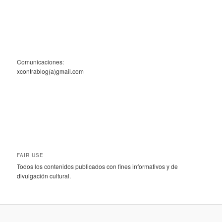
Comunicaciones:
xcontrablog(a)gmail.com
FAIR USE
Todos los contenidos publicados con fines informativos y de
divulgación cultural.