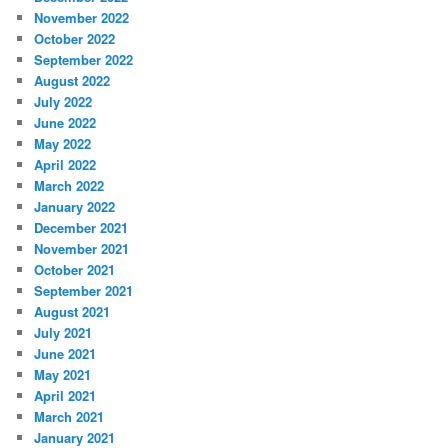
November 2022
October 2022
September 2022
August 2022
July 2022
June 2022
May 2022
April 2022
March 2022
January 2022
December 2021
November 2021
October 2021
September 2021
August 2021
July 2021
June 2021
May 2021
April 2021
March 2021
January 2021